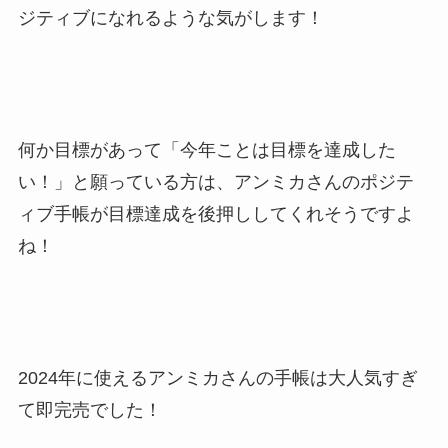
ジティブになれるような気がします！
何か目標があって「今年ことは目標を達成した
い！」と願っている方は、アンミカさんのポジテ
ィブ手帳が目標達成を後押ししてくれそうですよ
ね！
2024年に使えるアンミカさんの手帳は大人気すぎ
て即完売でした！