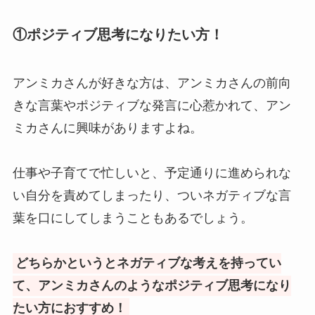
①ポジティブ思考になりたい方！
アンミカさんが好きな方は、アンミカさんの前向
きな言葉やポジティブな発言に心惹かれて、アン
ミカさんに興味がありますよね。
仕事や子育てで忙しいと、予定通りに進められな
い自分を責めてしまったり、ついネガティブな言
葉を口にしてしまうこともあるでしょう。
どちらかというとネガティブな考えを持ってい
て、アンミカさんのようなポジティブ思考になり
たい方におすすめ！