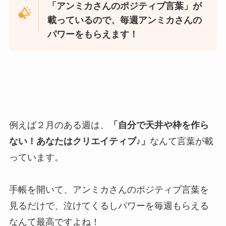
「アンミカさんのポジティブ言葉」が
載っているので、毎週アンミカさんの
パワーをもらえます！
例えば２月のある週は、
「自分で天井や枠を作ら
ない！あなたはクリエイティブ♪」
なんて言葉が載
っています。
手帳を開いて、アンミカさんのポジティブ言葉を
見るだけで、泣けてくるしパワーを毎週もらえる
なんて最高ですよね！