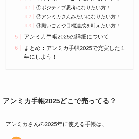
①ポジティブ思考になりたい方！
②アンミカさんみたいになりたい方！
③願いごとや目標達成を叶えたい方！
アンミカ手帳2025の詳細について
まとめ：アンミカ手帳2025で充実した１
年にしよう！
アンミカ手帳2025どこで売ってる？
アンミカさんの2025年に使える手帳は、