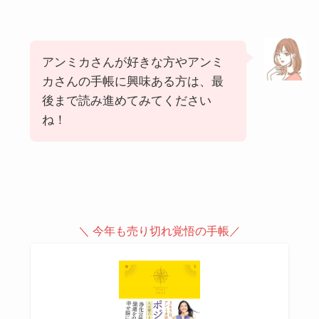
アンミカさんが好きな方やアンミ
カさんの手帳に興味ある方は、最
後まで読み進めてみてください
ね！
＼ 今年も売り切れ覚悟の手帳／