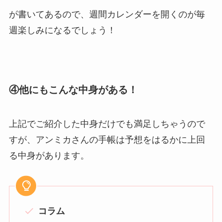
が書いてあるので、週間カレンダーを開くのが毎
週楽しみになるでしょう！
④他にもこんな中身がある！
上記でご紹介した中身だけでも満足しちゃうので
すが、アンミカさんの手帳は予想をはるかに上回
る中身があります。
コラム