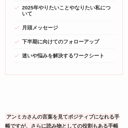
2025年やりたいことやなりたい私につ
いて
月頭メッセージ
下半期に向けてのフォローアップ
迷いや悩みを解決するワークシート
アンミカさんの言葉を見てポジティブになれる手
帳ですが、さらに読み物としての役割もある手帳