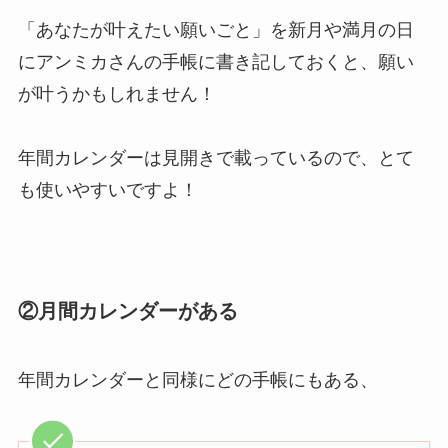
「あなたが叶えたい願いごと」を新月や満月の日
にアンミカさんの手帳に書き記しておくと、願い
が叶うかもしれません！
年間カレンダーは見開きで載っているので、とて
も使いやすいですよ！
②月間カレンダーがある
年間カレンダーと同様にどの手帳にもある、