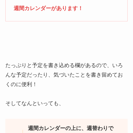
週間カレンダーがあります！
たっぷりと予定を書き込める欄があるので、いろ
んな予定だったり、気づいたことを書き留めてお
くのに便利！
そしてなんといっても、
週間カレンダーの上に、週替わりで