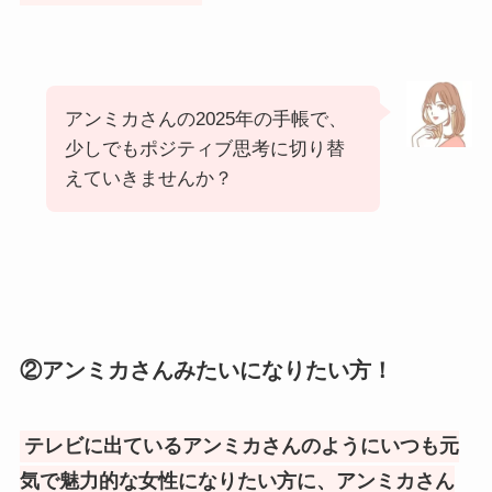
アンミカさんの2025年の手帳で、
少しでもポジティブ思考に切り替
えていきませんか？
②アンミカさんみたいになりたい方！
テレビに出ているアンミカさんのようにいつも元
気で魅力的な女性になりたい方に、アンミカさん