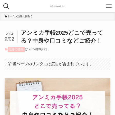
ホーム
話題の情報
アンミカ手帳2025どこで売って
2024
9/02
る？中身や口コミなどご紹介！
2024年9月2日
話題の情報
当ページのリンクには広告が含まれています。