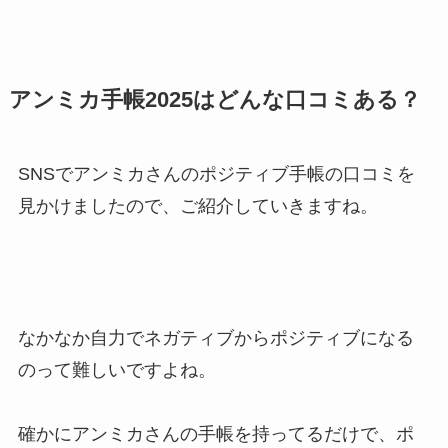
アンミカ手帳2025はどんな口コミある？
SNSでアンミカさんのポジティブ手帳の口コミを
見かけましたので、ご紹介していきますね。
なかなか自力でネガティブからポジティブになる
のって難しいですよね。
確かにアンミカさんの手帳を持ってるだけで、ポ