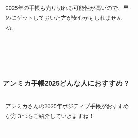
2025年の手帳も売り切れる可能性が高いので、早
めにゲットしておいた方が安心かもしれません
ね。
アンミカ手帳2025どんな人におすすめ？
アンミカさんの2025年ポジティブ手帳がおすすめ
な方３つをご紹介していきますね！