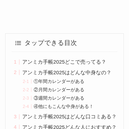
タップできる目次
アンミカ手帳2025どこで売ってる？
アンミカ手帳2025はどんな中身なの？
①年間カレンダーがある
②月間カレンダーがある
③週間カレンダーがある
④他にもこんな中身がある！
アンミカ手帳2025はどんな口コミある？
アンミカ手帳2025どんな人におすすめ？