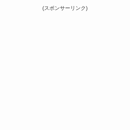
(スポンサーリンク)