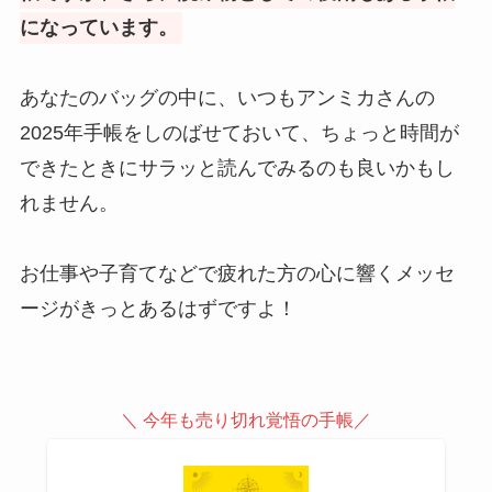
になっています。
あなたのバッグの中に、いつもアンミカさんの
2025年手帳をしのばせておいて、ちょっと時間が
できたときにサラッと読んでみるのも良いかもし
れません。
お仕事や子育てなどで疲れた方の心に響くメッセ
ージがきっとあるはずですよ！
＼ 今年も売り切れ覚悟の手帳／