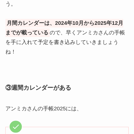
う。
月間カレンダーは、2024年10月から2025年12月
までが載っている
ので、早くアンミカさんの手帳
を手に入れて予定を書き込みしていきましょう
ね！
③週間カレンダーがある
アンミカさんの手帳2025には、