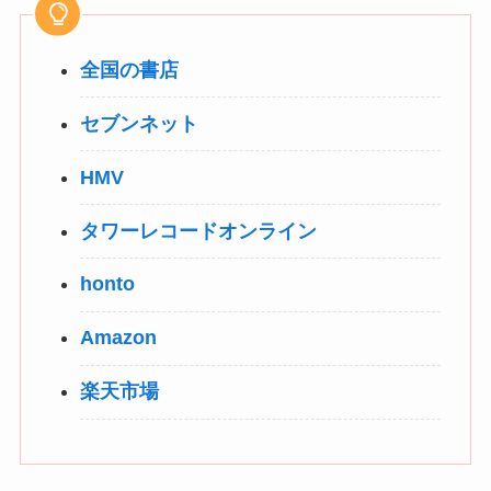
全国の書店
セブンネット
HMV
タワーレコードオンライン
honto
Amazon
楽天市場