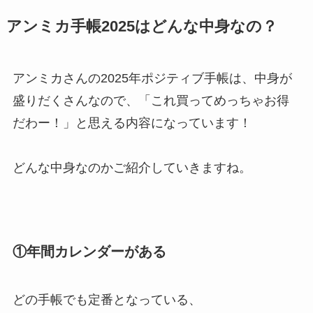
アンミカ手帳2025はどんな中身なの？
アンミカさんの2025年ポジティブ手帳は、中身が
盛りだくさんなので、「これ買ってめっちゃお得
だわー！」と思える内容になっています！
どんな中身なのかご紹介していきますね。
①年間カレンダーがある
どの手帳でも定番となっている、