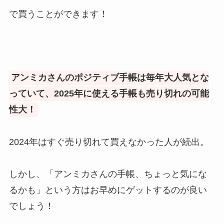
で買うことができます！
アンミカさんのポジティブ手帳は毎年大人気とな
っていて、2025年に使える手帳も売り切れの可能
性大！
2024年はすぐ売り切れて買えなかった人が続出。
しかし、「アンミカさんの手帳、ちょっと気にな
るかも」という方はお早めにゲットするのが良い
でしょう！