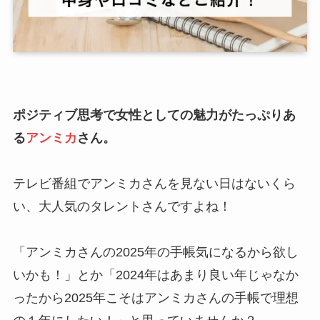
ポジティブ思考で女性としての魅力がたっぷりあ
る
アンミカ
さん。
テレビ番組でアンミカさんを見ない日はないくら
い、大人気のタレントさんですよね！
「アンミカさんの2025年の手帳気になるから欲し
いかも！」とか「2024年はあまり良い年じゃなか
ったから2025年こそはアンミカさんの手帳で理想