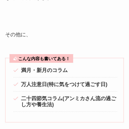
その他に、
こんな内容も書いてある！
満月・新月のコラム
万人注意日(特に気をつけて過ごす日)
二十四節気コラム(アンミカさん流の過ご
し方や養生法)