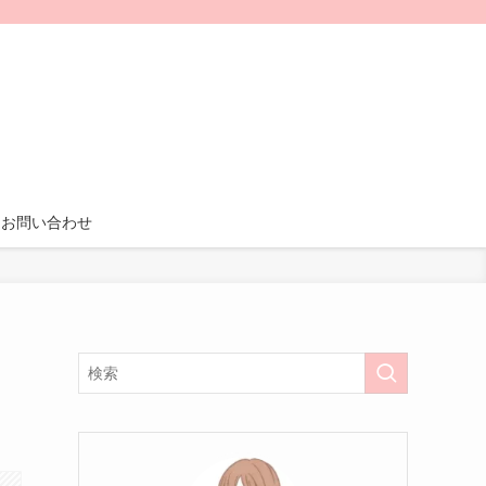
お問い合わせ