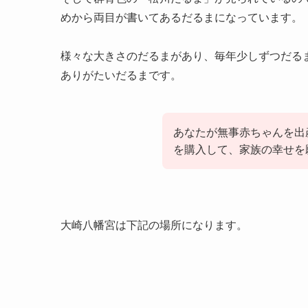
めから両目が書いてあるだるまになっています。
様々な大きさのだるまがあり、毎年少しずつだる
ありがたいだるまです。
あなたが無事赤ちゃんを出
を購入して、家族の幸せを
大崎八幡宮は下記の場所になります。