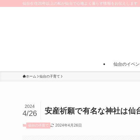
仙台在住20年以上の私が仙台で心地よく暮らす情報をお伝えします
仙台のイベン
ホーム
仙台の子育て
2024
安産祈願で有名な神社は仙
4/26
2024年4月26日
仙台の子育て