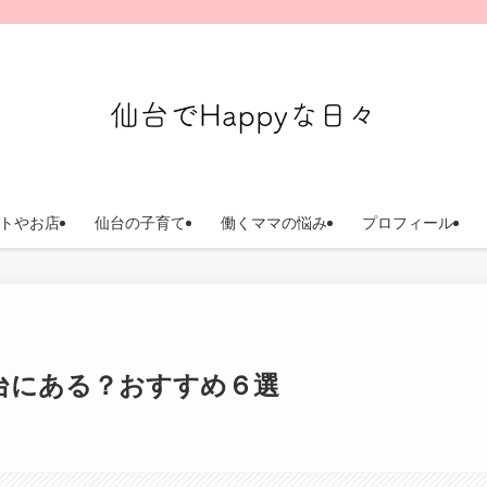
トやお店
仙台の子育て
働くママの悩み
プロフィール
台にある？おすすめ６選