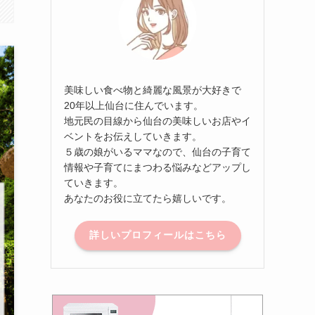
美味しい食べ物と綺麗な風景が大好きで
20年以上仙台に住んでいます。
地元民の目線から仙台の美味しいお店やイ
ベントをお伝えしていきます。
５歳の娘がいるママなので、仙台の子育て
情報や子育てにまつわる悩みなどアップし
ていきます。
あなたのお役に立てたら嬉しいです。
詳しいプロフィールはこちら