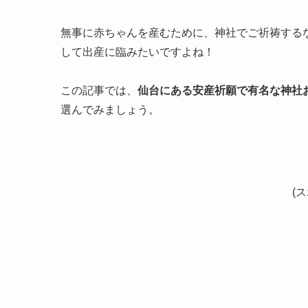
無事に赤ちゃんを産むために、神社でご祈祷する
して出産に臨みたいですよね！
この記事では、
仙台にある安産祈願で有名な神社
選んでみましょう。
(