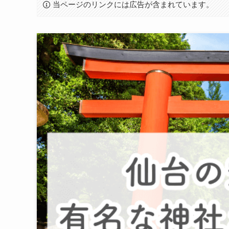
当ページのリンクには広告が含まれています。