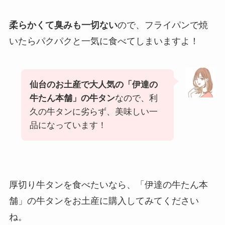
柔らかくて臭みも一切ない
ので、フライパンで焼
いたらパクパクと一気に食べてしまいますよ！
仙台のお土産で大人気の「伊達の
牛たん本舗」の牛タン
なので、利
久の牛タンに劣らず、美味しい一
品になっています！
厚切り牛タンを食べたいなら、「伊達の牛たん本
舗」の牛タンをお土産に購入してみてください
ね。