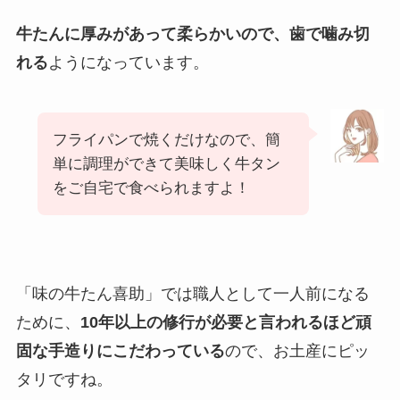
牛たんに厚みがあって柔らかいので、歯で噛み切
れる
ようになっています。
フライパンで焼くだけなので、簡
単に調理ができて美味しく牛タン
をご自宅で食べられますよ！
「味の牛たん喜助」では職人として一人前になる
ために、
10年以上の修行が必要と言われるほど頑
固な手造りにこだわっている
ので、お土産にピッ
タリですね。