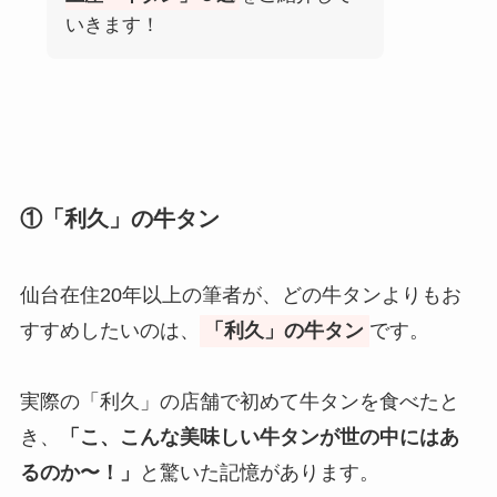
いきます！
①「利久」の牛タン
仙台在住20年以上の筆者が、どの牛タンよりもお
すすめしたいのは、
「利久」の牛タン
です。
実際の「利久」の店舗で初めて牛タンを食べたと
き、
「こ、こんな美味しい牛タンが世の中にはあ
るのか〜！」
と驚いた記憶があります。