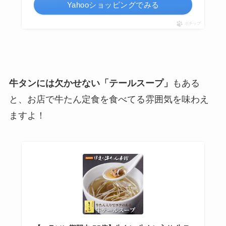
Yahooショッピングでみる
ポチップ
牛タンには欠かせない「テールスープ」
もある
と、お店で牛たん定食を食べてる雰囲気を味わえ
ますよ！