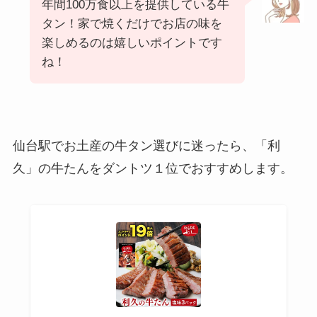
年間100万食以上を提供している牛
タン！家で焼くだけでお店の味を
楽しめるのは嬉しいポイントです
ね！
仙台駅でお土産の牛タン選びに迷ったら、「利
久」の牛たんをダントツ１位でおすすめします。