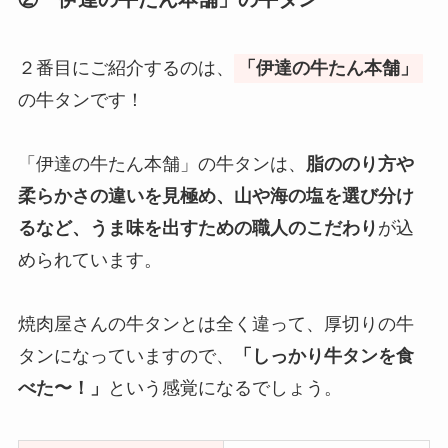
２番目にご紹介するのは、
「伊達の牛たん本舗」
の牛タンです！
「伊達の牛たん本舗」の牛タンは、
脂ののり方や
柔らかさの違いを見極め、山や海の塩を選び分け
るなど、うま味を出すための職人のこだわり
が込
められています。
焼肉屋さんの牛タンとは全く違って、厚切りの牛
タンになっていますので、
「しっかり牛タンを食
べた〜！」
という感覚になるでしょう。