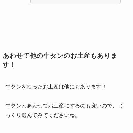
あわせて他の牛タンのお土産もありま
す！
牛タンを使ったお土産は他にもあります！
牛タンとあわせてお土産にするのも良いので、じ
っくり選んでみてくださいね。