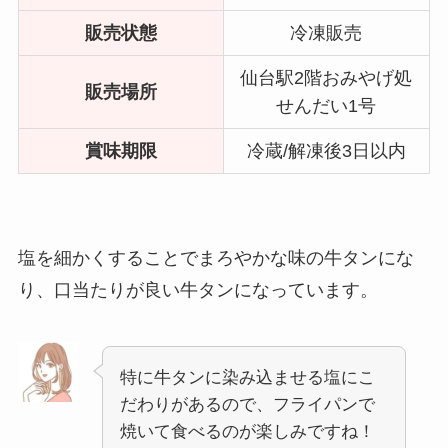
販売状態
冷凍販売
仙台駅2階おみやげ処
販売場所
せんだい1号
賞味期限
冷蔵/解凍後3日以内
塩を細かくすることでまろやかな味の牛タンにな
り、口当たりが良い牛タンになっています。
特に牛タンに染み込ませる塩にこ
だわりがあるので、フライパンで
焼いて食べるのが楽しみですね！