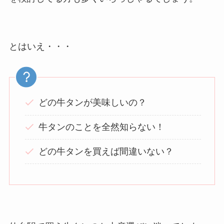
とはいえ・・・
どの牛タンが美味しいの？
牛タンのことを全然知らない！
どの牛タンを買えば間違いない？