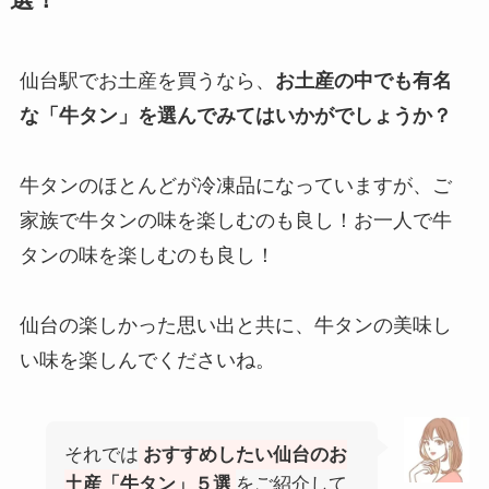
選！
仙台駅でお土産を買うなら、
お土産の中でも有名
な「牛タン」を選んでみてはいかがでしょうか？
牛タンのほとんどが冷凍品になっていますが、ご
家族で牛タンの味を楽しむのも良し！お一人で牛
タンの味を楽しむのも良し！
仙台の楽しかった思い出と共に、牛タンの美味し
い味を楽しんでくださいね。
それでは
おすすめしたい仙台のお
土産「牛タン」５選
をご紹介して