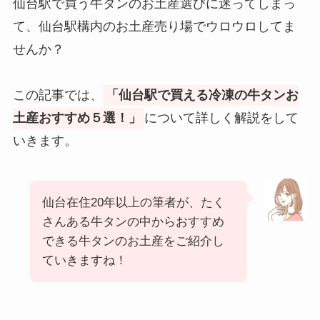
仙台駅で買う牛タンのお土産選びに迷ってしまっ
て、仙台駅構内のお土産売り場でウロウロしてま
せんか？
この記事では、
「仙台駅で買える冷凍の牛タンお
土産おすすめ５選！」
について詳しく解説をして
いきます。
仙台在住20年以上の筆者が、たく
さんある牛タンの中からおすすめ
できる牛タンのお土産をご紹介し
ていきますね！