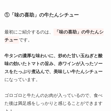
①「味の
喜助」の牛たんシチュー
最初にご紹介するのは、
「味の喜助」の牛たんシ
チュー
です。
牛タンの濃厚な味わいに、炒めた甘い玉ねぎと酸
味の効いたトマトの旨み、赤ワインが入ったソー
スをたっぷり煮込んで、美味しい牛たんシチュー
になっています。
ゴロゴロと牛たんのお肉が入っているので、食べ
た後は満足感をしっかりと感じることができます