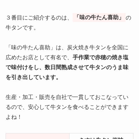
３番目にご紹介するのは、
「味の牛たん喜助」
の
牛タンです。
「味の牛たん喜助」は、炭火焼き牛タンを全国に
広めたお店として有名で、
手作業で赤穂の焼き塩
で味付けをし、数日間熟成させて牛タンのうま味
を引き出しています。
生産・加工・販売を自社で一貫しておこなってい
るので、安心して牛タンを食べることができます
よね！