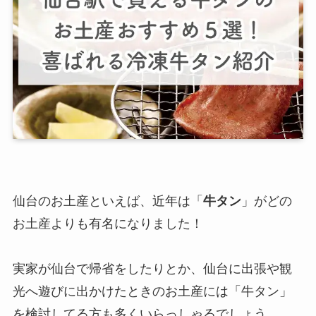
仙台のお土産といえば、近年は「
牛タン
」がどの
お土産よりも有名になりました！
実家が仙台で帰省をしたりとか、仙台に出張や観
光へ遊びに出かけたときのお土産には「牛タン」
を検討してる方も多くいらっしゃるでしょう。