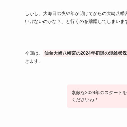
しかし、大晦日の夜や年が明けてからの大崎八幡
いけないのかな？」と行くのを躊躇してしまいま
今回は、
仙台大崎八幡宮の2024年初詣の混雑状
きます。
素敵な2024年のスター
くださいね！