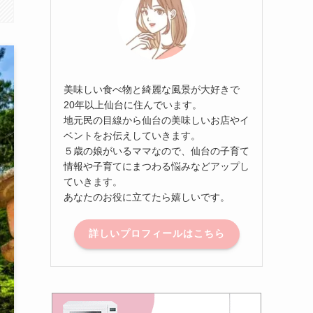
美味しい食べ物と綺麗な風景が大好きで
20年以上仙台に住んでいます。
地元民の目線から仙台の美味しいお店やイ
ベントをお伝えしていきます。
５歳の娘がいるママなので、仙台の子育て
情報や子育てにまつわる悩みなどアップし
ていきます。
あなたのお役に立てたら嬉しいです。
詳しいプロフィールはこちら