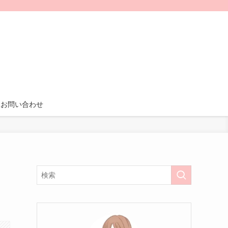
お問い合わせ