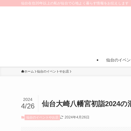
仙台在住20年以上の私が仙台で心地よく暮らす情報をお伝えします
仙台のイベン
ホーム
仙台のイベントやお店
2024
仙台大崎八幡宮初詣2024
4/26
2024年4月26日
仙台のイベントやお店