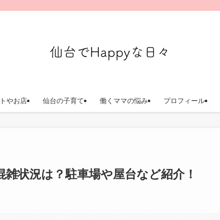
トやお店
仙台の子育て
働くママの悩み
プロフィール
の混雑状況は？駐車場や屋台など紹介！