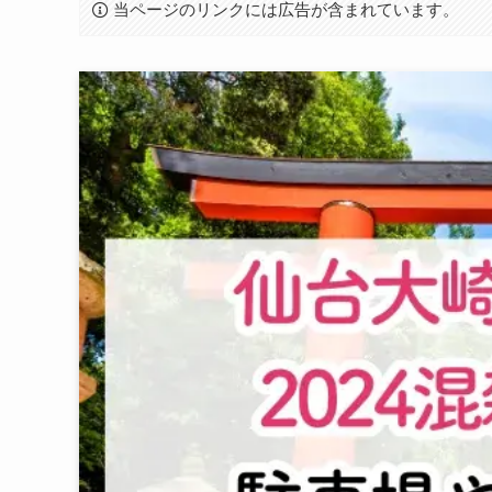
当ページのリンクには広告が含まれています。