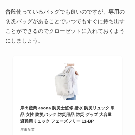
普段使っているバッグでも良いのですが、専用の
防災バッグがあることでいつでもすぐに持ち出す
ことができるのでクローゼットに入れておくよう
にしましょう。
岸田産業 esona 防災士監修 撥水 防災リュック 単
品 女性 防災バッグ 防災用品 防災 グッズ 大容量
避難用リュック フェーズフリー 11-BP
岸田産業