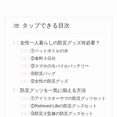
タップできる目次
女性一人暮らしの防災グッズ何必要？
①ペットボトルの水
②食料３日分
③スマホのモバイルバッテリー
④防災バッグ
⑤女性の防災グッズ
防災グッツを一気に揃える方法
①アイリスオーヤマの防災グッツセット
②Relieved Lifeの防災グッズセット
③防災士監修の防災グッズセット