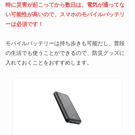
特に災害が起こってから数日は、電気が通ってな
い可能性が高いので、スマホのモバイルバッテリ
ーは必須です！
モバイルバッテリーは持ち歩きも可能だし、普段
の生活でも使うことができるので、防災グッズに
入れておくことをおすすめします。