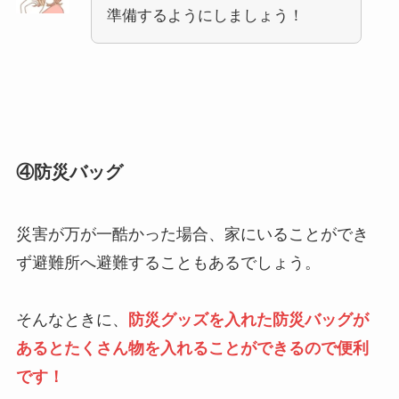
準備するようにしましょう！
④防災バッグ
災害が万が一酷かった場合、家にいることができ
ず避難所へ避難することもあるでしょう。
そんなときに、
防災グッズを入れた防災バッグが
あるとたくさん物を入れることができるので便利
です！