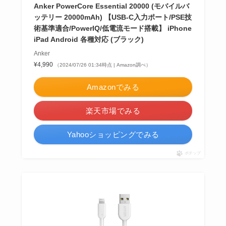
Anker PowerCore Essential 20000 (モバイルバ
ッテリー 20000mAh) 【USB-C入力ポート/PSE技
術基準適合/PowerIQ/低電流モード搭載】 iPhone
iPad Android 各種対応 (ブラック)
Anker
¥4,990
（2024/07/26 01:34時点 | Amazon調べ）
Amazonでみる
楽天市場でみる
Yahooショッピングでみる
ポチップ