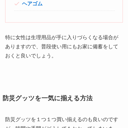
ヘアゴム
特に女性は生理用品が手に入りづらくなる場合が
ありますので、普段使い用にもお家に備蓄をして
おくと良いでしょう。
防災グッツを一気に揃える方法
防災グッツを１つ１つ買い揃えるのも良いのです