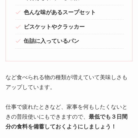
色んな味があるスープセット
ビスケットやクラッカー
缶詰に入っているパン
など食べられる物の種類が増えていて美味しさも
アップしています。
仕事で疲れたときなど、家事を何もしたくないと
きの普段使いにもできますので、
最低でも３日間
分の食料を備蓄しておくようにしましょう！