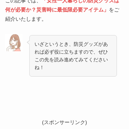
この記事では、
「女性一人暮らしの防災グッズは
何が必要か？災害時に最低限必要アイテム」
をご
紹介いたします。
いざというとき、防災グッズがあ
れば必ず役に立ちますので、ぜひ
この先を読み進めてみてください
ね！
(スポンサーリンク)