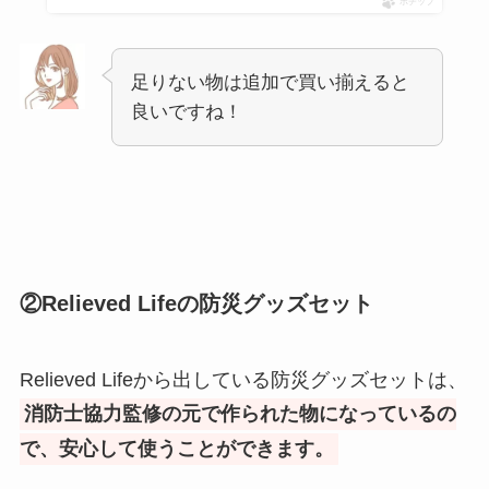
ポチップ
足りない物は追加で買い揃えると
良いですね！
②Relieved Lifeの防災グッズセット
Relieved Lifeから出している防災グッズセットは、
消防士協力監修の元で作られた物になっているの
で、安心して使うことができます。