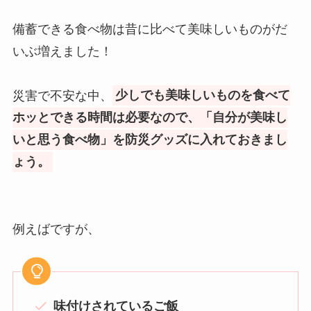
備蓄できる食べ物は昔に比べて美味しいものがだ
いぶ増えました！
災害で不安な中、
少しでも美味しいものを食べて
ホッとできる時間は必要なので、「自分が美味し
いと思う食べ物」を防災グッズに入れておきまし
ょう。
例えばですが、
味付けされているご飯