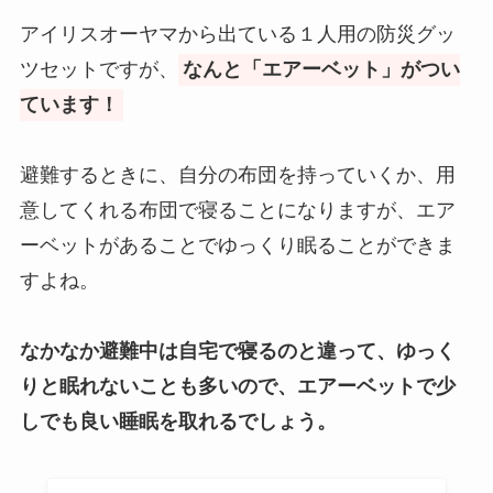
アイリスオーヤマから出ている１人用の防災グッ
ツセットですが、
なんと「エアーベット」がつい
ています！
避難するときに、自分の布団を持っていくか、用
意してくれる布団で寝ることになりますが、エア
ーベットがあることでゆっくり眠ることができま
すよね。
なかなか避難中は自宅で寝るのと違って、ゆっく
りと眠れないことも多いので、エアーベットで少
しでも良い睡眠を取れるでしょう。