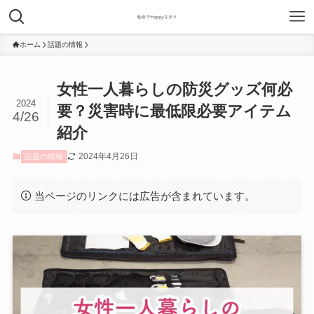
ホーム
話題の情報
女性一人暮らしの防災グッズ何必
2024
要？災害時に最低限必要アイテム
4/26
紹介
2024年4月26日
話題の情報
当ページのリンクには広告が含まれています。