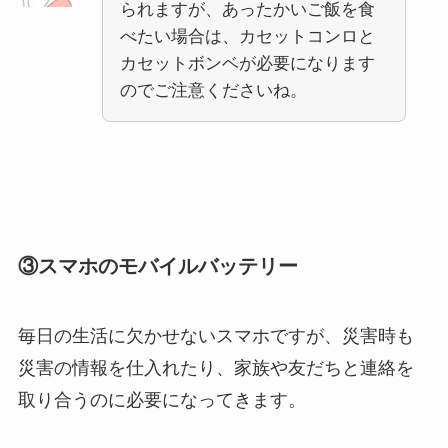
られますが、あったかいご飯を食
べたい場合は、カセットコンロと
カセットボンベが必要になります
のでご注意くださいね。
③スマホのモバイルバッテリー
毎日の生活に欠かせないスマホですが、災害時も
災害の情報を仕入れたり、家族や友だちと連絡を
取り合うのに必要になってきます。