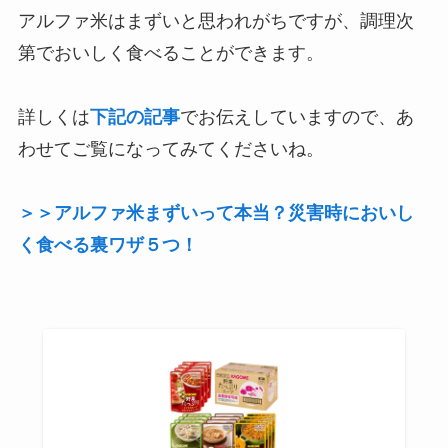
アルファ米はまずいと思われがちですが、調理次
第でおいしく食べることができます。
詳しくは
下記の記事
でお伝えしていますので、あ
わせてご覧になってみてくださいね。
＞＞アルファ米まずいって本当？災害時においし
く食べる裏ワザ５つ！