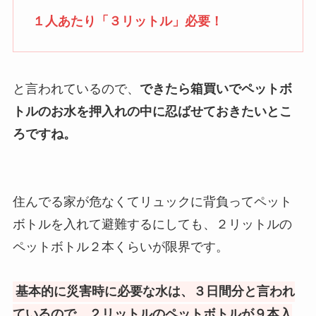
１人あたり「３リットル」必要！
と言われているので、
できたら箱買いでペットボ
トルのお水を押入れの中に忍ばせておきたいとこ
ろですね。
住んでる家が危なくてリュックに背負ってペット
ボトルを入れて避難するにしても、２リットルの
ペットボトル２本くらいが限界です。
基本的に災害時に必要な水は、３日間分と言われ
ているので、２リットルのペットボトルが９本入