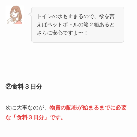
トイレの水も止まるので、欲を言
えばペットボトルの箱２箱あると
さらに安心ですよ〜！
②食料３日分
次に大事なのが、
物資の配布が始まるまでに必要
な「食料３日分」です。