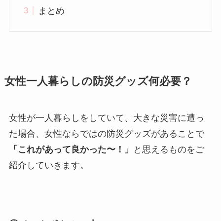
まとめ
女性一人暮らしの防災グッズ何必要？
女性が一人暮らしをしていて、大きな災害に遭っ
た場合、女性ならではの防災グッズがあることで
「これがあって良かった〜！」
と思えるものをご
紹介していきます。