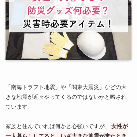
「南海トラフト地震」や「関東大震災」などの大
きな地震が近々やってくるのではないかと噂され
ています。
家族と住んでいれば何かと心強いですが、
女性が
一人暮らししてると、いざ大きな地震が来たとき