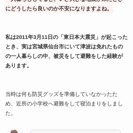
にどうしたら良いのか不安になりますよね。
私は2011年3月11日の「東日本大震災」が起こった
とき、実は宮城県仙台市にいて津波は免れたもの
の一人暮らしの中、被災をして避難をした経験が
あります。
当時は何も防災グッズを準備していなかったた
め、近所の小学校へ避難をして寝泊まりをしまし
た。