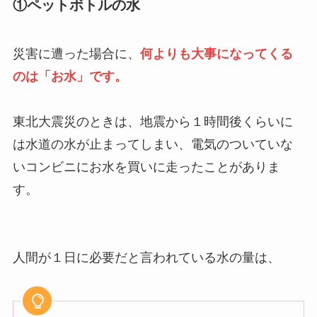
①ペットボトルの水
災害に遭った場合に、
何よりも大事になってくる
のは「お水」です。
東北大震災のときは、地震から１時間後くらいに
は水道の水が止まってしまい、電気のついていな
いコンビニにお水を買いに走ったことがありま
す。
人間が１日に必要だと言われている水の量は、