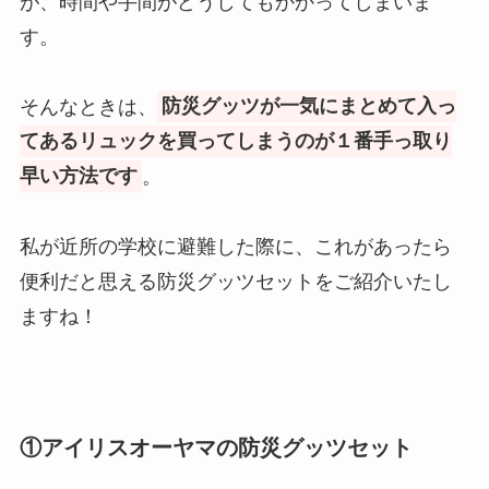
が、時間や手間がどうしてもかかってしまいま
す。
そんなときは、
防災グッツが一気にまとめて入っ
てあるリュックを買ってしまうのが１番手っ取り
早い方法です
。
私が近所の学校に避難した際に、これがあったら
便利だと思える防災グッツセットをご紹介いたし
ますね！
①アイリスオーヤマの防災グッツセット