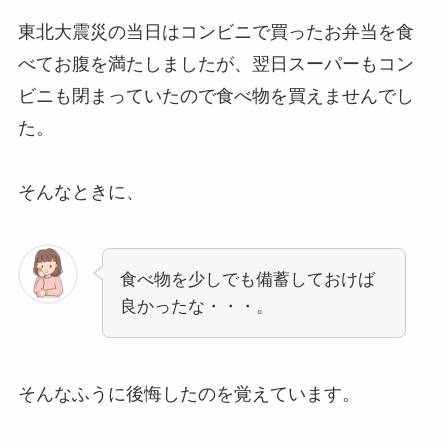
東北大震災の当日はコンビニで買ったお弁当を食
べてお腹を満たしましたが、翌日スーパーもコン
ビニも閉まっていたので食べ物を買えませんでし
た。
そんなときに、
食べ物を少しでも備蓄しておけば
良かったな・・・。
そんなふうに後悔したのを覚えています。