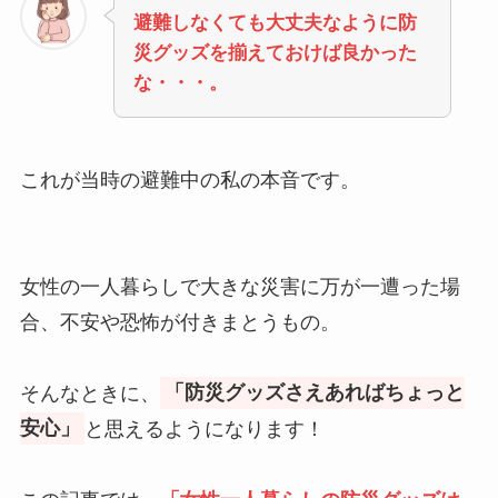
避難しなくても大丈夫なように防
災グッズを揃えておけば良かった
な・・・。
これが当時の避難中の私の本音です。
女性の一人暮らしで大きな災害に万が一遭った場
合、不安や恐怖が付きまとうもの。
そんなときに、
「防災グッズさえあればちょっと
安心」
と思えるようになります！