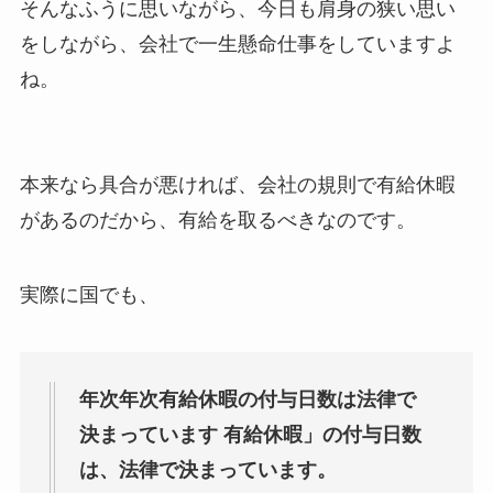
そんなふうに思いながら、今日も肩身の狭い思い
をしながら、会社で一生懸命仕事をしていますよ
ね。
本来なら具合が悪ければ、会社の規則で有給休暇
があるのだから、有給を取るべきなのです。
実際に国でも、
年次年次有給休暇の付与日数は法律で
決まっています 有給休暇」の付与日数
は、法律で決まっています。