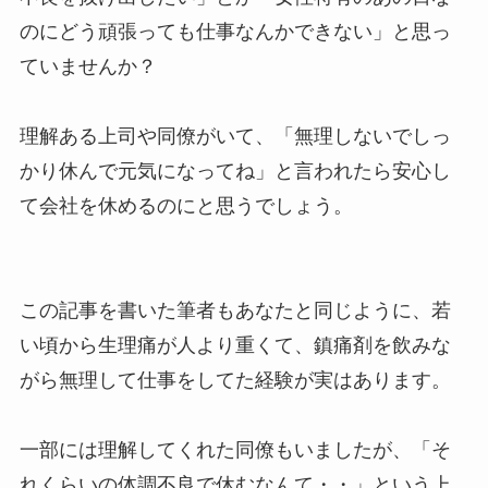
のにどう頑張っても仕事なんかできない」と思っ
ていませんか？
理解ある上司や同僚がいて、「無理しないでしっ
かり休んで元気になってね」と言われたら安心し
て会社を休めるのにと思うでしょう。
この記事を書いた筆者もあなたと同じように、若
い頃から生理痛が人より重くて、鎮痛剤を飲みな
がら無理して仕事をしてた経験が実はあります。
一部には理解してくれた同僚もいましたが、「そ
れくらいの体調不良で休むなんて・・」という上