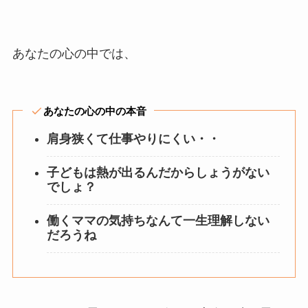
あなたの心の中では、
あなたの心の中の本音
肩身狭くて仕事やりにくい・・
子どもは熱が出るんだからしょうがない
でしょ？
働くママの気持ちなんて一生理解しない
だろうね