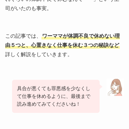
司がいたのも事実。
この記事では、
ワーママが体調不良で休めない理
由５つと、心置きなく仕事を休む３つの秘訣など
詳しく解説をしていきます。
具合が悪くても罪悪感を少なくし
て仕事を休めるように、最後まで
読み進めてみてくださいね！