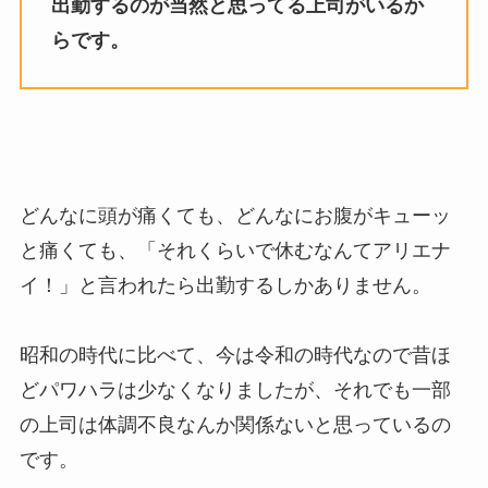
出勤するのが当然と思ってる上司がいるか
らです。
どんなに頭が痛くても、どんなにお腹がキューッ
と痛くても、「それくらいで休むなんてアリエナ
イ！」と言われたら出勤するしかありません。
昭和の時代に比べて、今は令和の時代なので昔ほ
どパワハラは少なくなりましたが、それでも一部
の上司は体調不良なんか関係ないと思っているの
です。