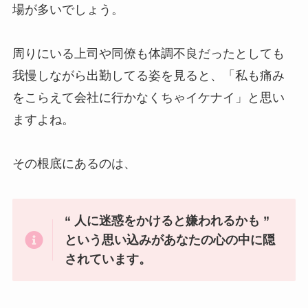
場が多いでしょう。
周りにいる上司や同僚も体調不良だったとしても
我慢しながら出勤してる姿を見ると、「私も痛み
をこらえて会社に行かなくちゃイケナイ」と思い
ますよね。
その根底にあるのは、
“ 人に迷惑をかけると嫌われるかも ”
という思い込みがあなたの心の中に隠
されています。