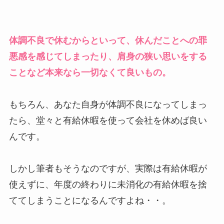
体調不良で休むからといって、休んだことへの罪
悪感を感じてしまったり、肩身の狭い思いをする
ことなど本来なら一切なくて良いもの。
もちろん、あなた自身が体調不良になってしまっ
たら、堂々と有給休暇を使って会社を休めば良い
んです。
しかし筆者もそうなのですが、実際は有給休暇が
使えずに、年度の終わりに未消化の有給休暇を捨
ててしまうことになるんですよね・・。