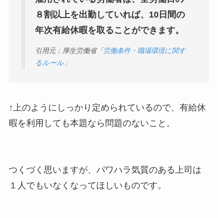
８割以上を出勤していれば、10日間の
年次有給休暇を取ることができます。
引用元：厚生労働省「
労働条件・職場環境に関す
るルール」
↑上のようにしっかり定められているので、有給休
暇を利用しても本題なら問題のないこと。
つくづく思いますが、パワハラ気質のある上司は
１人でもいなくなってほしいものです。