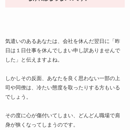
気遣いのあるあなたは、会社を休んだ翌日に「昨
日は１日仕事を休んでしまい申し訳ありませんで
した」と伝えますよね。
しかしその反面、あなたを良く思わない一部の上
司や同僚は、冷たい態度を取ったりする方もいる
でしょう。
その度に心が傷付いてしまい、どんどん職場で肩
身が狭くなってしまうのです。