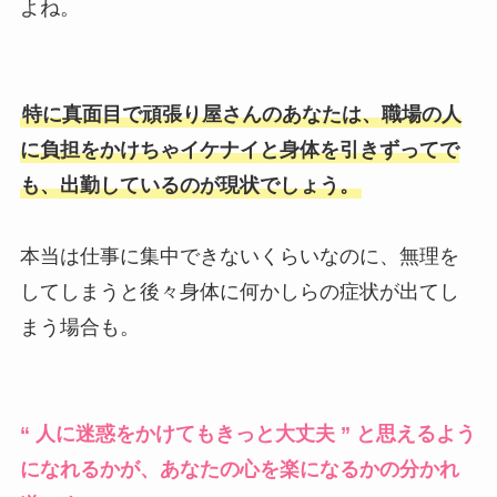
よね。
特に真面目で頑張り屋さんのあなたは、職場の人
に負担をかけちゃイケナイと身体を引きずってで
も、出勤しているのが現状でしょう。
本当は仕事に集中できないくらいなのに、無理を
してしまうと後々身体に何かしらの症状が出てし
まう場合も。
“ 人に迷惑をかけてもきっと大丈夫 ” と思えるよう
になれるかが、あなたの心を楽になるかの分かれ