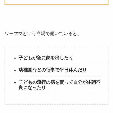
ワーママという立場で働いていると、
子どもが急に熱を出したり
幼稚園などの行事で平日休んだり
子どもの流行の病を貰って自分が体調不
良になったり