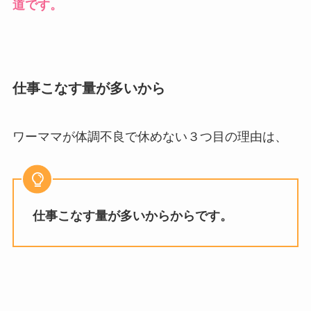
道です。
仕事こなす量が多いから
ワーママが体調不良で休めない３つ目の理由は、
仕事こなす量が多いからからです。