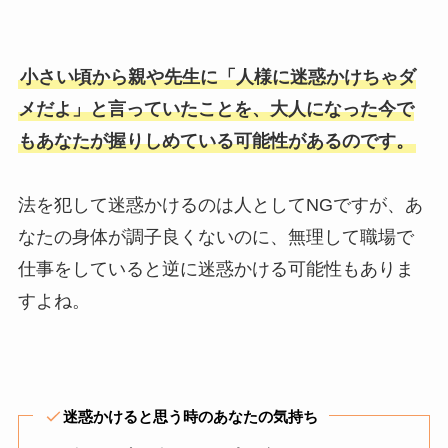
小さい頃から親や先生に「人様に迷惑かけちゃダ
メだよ」と言っていたことを、大人になった今で
もあなたが握りしめている可能性があるのです。
法を犯して迷惑かけるのは人としてNGですが、あ
なたの身体が調子良くないのに、無理して職場で
仕事をしていると逆に迷惑かける可能性もありま
すよね。
迷惑かけると思う時のあなたの気持ち