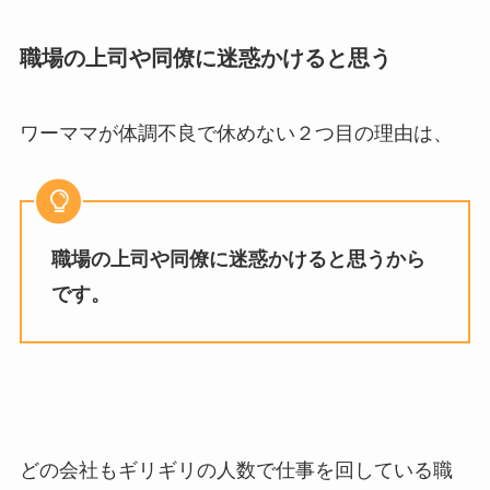
職場の上司や同僚に迷惑かけると思う
ワーママが体調不良で休めない２つ目の理由は、
職場の上司や同僚に迷惑かけると思うから
です。
どの会社もギリギリの人数で仕事を回している職