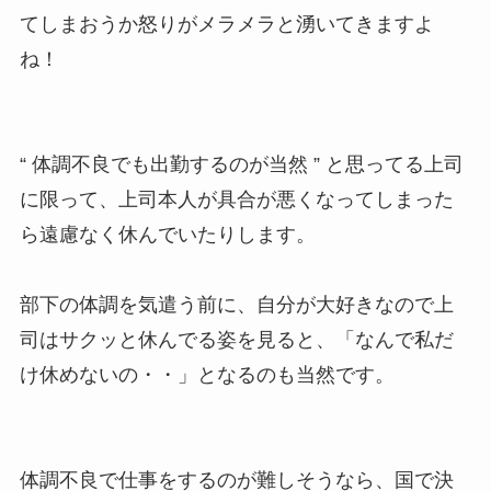
てしまおうか怒りがメラメラと湧いてきますよ
ね！
“ 体調不良でも出勤するのが当然 ” と思ってる上司
に限って、上司本人が具合が悪くなってしまった
ら遠慮なく休んでいたりします。
部下の体調を気遣う前に、自分が大好きなので上
司はサクッと休んでる姿を見ると、「なんで私だ
け休めないの・・」となるのも当然です。
体調不良で仕事をするのが難しそうなら、国で決