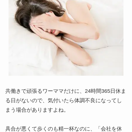
共働きで頑張るワーママだけに、24時間365日休ま
る日がないので、気付いたら体調不良になってし
まう場合がありますよね。
具合が悪くて歩くのも精一杯なのに、「会社を休