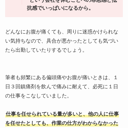
抗感でいっぱいになるから。
どんなにお腹が痛くても、周りに迷惑かけられな
い気持ちなので、具合が悪かったとしても気づい
たら出勤していたりするでしょう。
筆者も頻繁にある偏頭痛やお腹が痛いときは、１
日３回鎮痛剤を飲んで痛みに耐えて、必死に１日
の仕事をこなしていました。
仕事を任せられている量が多いと、他の人に仕事
を任せたとしても、作業の仕方がわからなかった