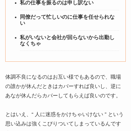
私の仕事を振るのは申し訳ない
同僚だって忙しいのに仕事を任せられな
い
私がいないと会社が回らないから出勤し
なくちゃ
体調不良になるのはお互い様でもあるので、職場
の誰かが休んだときはカバーすれば良いし、逆に
あなが休んだらカバーしてもらえば良いのです。
とはいえ、“ 人に迷惑をかけちゃいけない ” という
思い込みは強くこびりついてしまっているんです