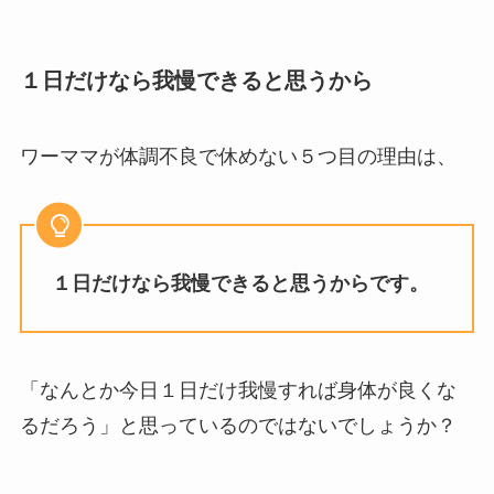
１日だけなら我慢できると思うから
ワーママが体調不良で休めない５つ目の理由は、
１日だけなら我慢できると思うからです。
「なんとか今日１日だけ我慢すれば身体が良くな
るだろう」と思っているのではないでしょうか？