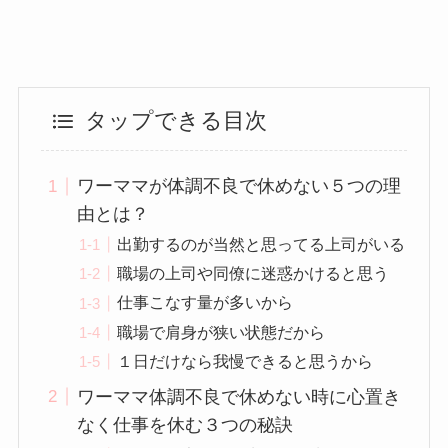
タップできる目次
ワーママが体調不良で休めない５つの理
由とは？
出勤するのが当然と思ってる上司がいる
職場の上司や同僚に迷惑かけると思う
仕事こなす量が多いから
職場で肩身が狭い状態だから
１日だけなら我慢できると思うから
ワーママ体調不良で休めない時に心置き
なく仕事を休む３つの秘訣