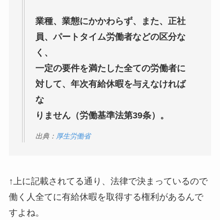
業種、業態にかかわらず、また、正社
員、パートタイム労働者などの区分な
く、
一定の要件を満たした全ての労働者に
対して、年次有給休暇を与えなければ
な
りません（労働基準法第39条）。
出典：
厚生労働省
↑上に記載されてる通り、法律で決まっているので
働く人全てに有給休暇を取得する権利があるんで
すよね。