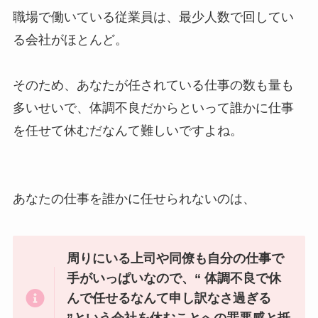
職場で働いている従業員は、最少人数で回してい
る会社がほとんど。
そのため、あなたが任されている仕事の数も量も
多いせいで、体調不良だからといって誰かに仕事
を任せて休むだなんて難しいですよね。
あなたの仕事を誰かに任せられないのは、
周りにいる上司や同僚も自分の仕事で
手がいっぱいなので、“ 体調不良で休
んで任せるなんて申し訳なさ過ぎる
”という会社を休むことへの罪悪感と抵