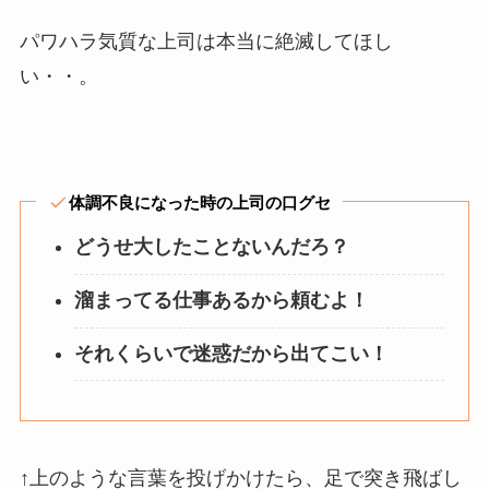
パワハラ気質な上司は本当に絶滅してほし
い・・。
体調不良になった時の上司の口グセ
どうせ大したことないんだろ？
溜まってる仕事あるから頼むよ！
それくらいで迷惑だから出てこい！
↑上のような言葉を投げかけたら、足で突き飛ばし