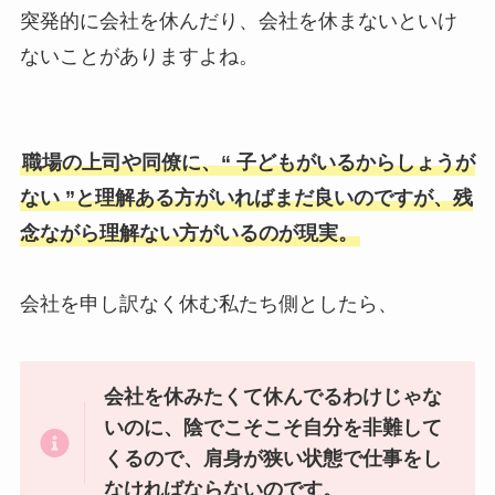
突発的に会社を休んだり、会社を休まないといけ
ないことがありますよね。
職場の上司や同僚に、“ 子どもがいるからしょうが
ない ”と理解ある方がいればまだ良いのですが、残
念ながら理解ない方がいるのが現実。
会社を申し訳なく休む私たち側としたら、
会社を休みたくて休んでるわけじゃな
いのに、陰でこそこそ自分を非難して
くるので、肩身が狭い状態で仕事をし
なければならないのです。