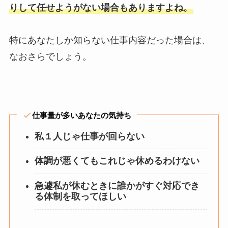
りして任せようがない場合もありますよね。
特にあなたしか知らない仕事内容だった場合は、
なおさらでしょう。
仕事量が多いあなたの気持ち
私１人じゃ仕事が回らない
体調が悪くてもこれじゃ休めるわけない
急遽私が休むときに誰かがすぐ対応でき
る体制を取ってほしい