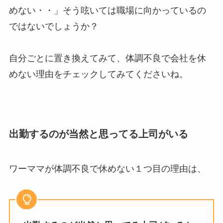
めない・・」そう呟いては職場に向かっているの
ではないでしょうか？
自分ごとに置き換えてみて、体調不良で会社を休
めない理由をチェックしてみてくださいね。
出勤するのが当然と思ってる上司がいる
ワーママが体調不良で休めない１つ目の理由は、