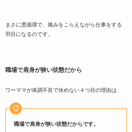
まさに悪循環で、痛みをこらえながら仕事をする
羽目になるのです。
職場で肩身が狭い状態だから
ワーママが体調不良で休めない４つ目の理由は、
職場で肩身が狭い状態だからです。