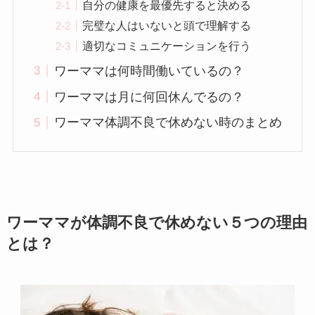
自分の健康を最優先すると決める
完璧な人はいないと頭で理解する
適切なコミュニケーションを行う
ワーママは何時間働いているの？
ワーママは月に何回休んでるの？
ワーママ体調不良で休めない時のまとめ
ワーママが体調不良で休めない５つの理由
とは？