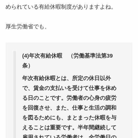
められている有給休暇制度がありますよね。
厚生労働省でも、
(4)年次有給休暇 （労働基準法第39
条）
年次有給休暇とは、所定の休日以外
で、賃金の支払いを受けて仕事を休め
る日のことです。労働者の心身の疲労
を回復させ、また、仕事と生活の調和
を図るためにも、まとまった休暇を与
えることは重要です。半年間継続して
雇用されている労働者は、全労働日の